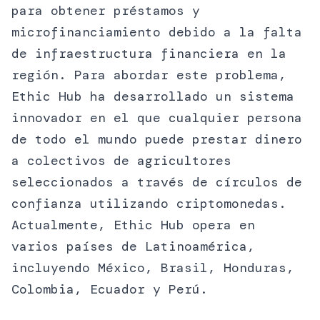
para obtener préstamos y
microfinanciamiento debido a la falta
de infraestructura financiera en la
región. Para abordar este problema,
Ethic Hub ha desarrollado un sistema
innovador en el que cualquier persona
de todo el mundo puede prestar dinero
a colectivos de agricultores
seleccionados a través de círculos de
confianza utilizando criptomonedas.
Actualmente, Ethic Hub opera en
varios países de Latinoamérica,
incluyendo México, Brasil, Honduras,
Colombia, Ecuador y Perú.