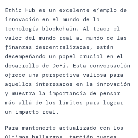
Ethic Hub es un excelente ejemplo de
innovación en el mundo de la
tecnología blockchain. Al traer el
valor del mundo real al mundo de las
finanzas descentralizadas, están
desempeñando un papel crucial en el
desarrollo de DeFi. Esta conversación
ofrece una perspectiva valiosa para
aquellos interesados en la innovación
y muestra la importancia de pensar
más allá de los límites para lograr
un impacto real.
Para mantenerte actualizado con los
últimos hallazgos, también puedes