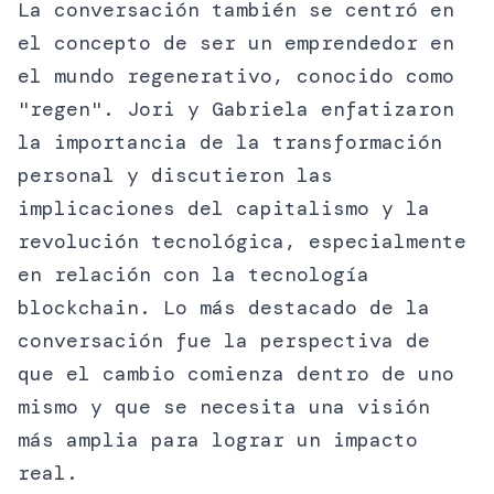
La conversación también se centró en
el concepto de ser un emprendedor en
el mundo regenerativo, conocido como
"regen". Jori y Gabriela enfatizaron
la importancia de la transformación
personal y discutieron las
implicaciones del capitalismo y la
revolución tecnológica, especialmente
en relación con la tecnología
blockchain. Lo más destacado de la
conversación fue la perspectiva de
que el cambio comienza dentro de uno
mismo y que se necesita una visión
más amplia para lograr un impacto
real.