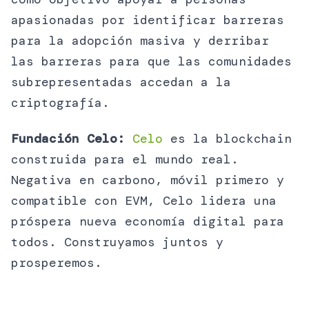
apasionadas por identificar barreras
para la adopción masiva y derribar
las barreras para que las comunidades
subrepresentadas accedan a la
criptografía.
Fundación Celo:
Celo
es la blockchain
construida para el mundo real.
Negativa en carbono, móvil primero y
compatible con EVM, Celo lidera una
próspera nueva economía digital para
todos. Construyamos juntos y
prosperemos.