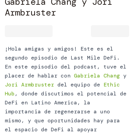
Gabriela Chang y Jori
Armbruster
¡Hola amigas y amigos! Este es el
segundo episodio de Last Mile DeFi.
En este episodio del podcast, tuve el
placer de hablar con
Gabriela Chang
y
Jori Armbruster
del equipo de
Ethic
Hub
, donde discutimos el potencial de
DeFi en Latino America, la
importancia de regenerarse a uno
mismo, y que oportunidades hay para
el espacio de DeFi al apoyar