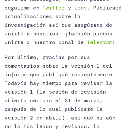
seguirme en
Twitter
y
Lens
. Publicaré
actualizaciones sobre la
investigación así que asegúrate de
unirte a nosotros. ¡También puedes
unirte a nuestro canal de
Telegram
!
Por último, gracias por sus
comentarios sobre la versión 1 del
informe que publiqué recientemente.
Todavía hay tiempo para revisar la
versión 1 (la sesión de revisión
abierta cerrará el 31 de marzo,
después de lo cual publicaré la
versión 2 en abril), así que si aún
no lo has leído y revisado, lo